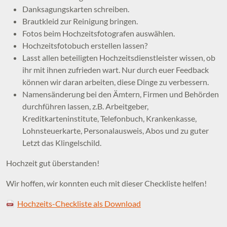
Danksagungskarten schreiben.
Brautkleid zur Reinigung bringen.
Fotos beim Hochzeitsfotografen auswählen.
Hochzeitsfotobuch erstellen lassen?
Lasst allen beteiligten Hochzeitsdienstleister wissen, ob
ihr mit ihnen zufrieden wart. Nur durch euer Feedback
können wir daran arbeiten, diese Dinge zu verbessern.
Namensänderung bei den Ämtern, Firmen und Behörden
durchführen lassen, z.B. Arbeitgeber,
Kreditkarteninstitute, Telefonbuch, Krankenkasse,
Lohnsteuerkarte, Personalausweis, Abos und zu guter
Letzt das Klingelschild.
Hochzeit gut überstanden!
Wir hoffen, wir konnten euch mit dieser Checkliste helfen!
Hochzeits-Checkliste als Download