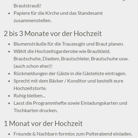
Brautstrauß!
Papiere für die Kirche und das Standesamt
zusammenstellen.
2 bis 3 Monate vor der Hochzeit
Blumensträuße für die Trauzeugin und Braut planen.
Wählt die Hochzeitsgarderobe wie Brautkleid,
Brautschuhe, Diadem, Brautschleier, Brautschuhe usw.
(auch schon eher)!
Rückmeldungen der Gäste in die Gästeliste eintragen.
Sprecht mit dem Bäcker / Konditor und bestellt eure
Hochzeitstorte.
Ruhig bleiben...
Lasst die Programmhefte sowie Einladungskarten und
Tischkarten drucken.
1 Monat vor der Hochzeit
Freunde & Nachbarn formlos zum Polterabend einladen.