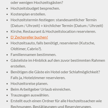
oder wenigen Hochzeitsgästen?
Hochzeitsbudget besprechen.
Kostenplan erstellen.
Hochzeitstermin festlegen: standesamtlicher Termin
(Datum / Uhrzeit) + kirchlicher Termin (Datum / Uhrzeit)
Kirche, Restaurant & Hochzeitslocation reservieren.
D`Zechpreller buchen!
Hochzeitsauto, falls benötigt, reservieren (Kutsche,
Oldtimer, Cabrio?).
Familiennamen bestimmen.
Gästeliste im Hinblick auf den zuvor bestimmten Rahmen
erstellen.
Benötigen die Gäste ein Hotel oder Schlafmöglichkeit?
Falls ja, Hotelzimmer reservieren.
Hochzeitsreise planen.
Beim Arbeitgeber Urlaub einreichen.
Trauzeugen auswählen.
Erstellt euch einen Ordner für alle Hochzeitssachen wie
Rechnungen, Bestätigungen und Reservierungen.