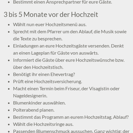
Bestimmt einen Ansprechpartner für eure Gäste.
3 bis 5 Monate vor der Hochzeit
Wählt nun euer Hochzeitsmenü aus.
Sprecht mit dem Pfarrer um den Ablauf, die Musik sowie
die Texte zu besprechen.
Einladungen an eure Hochzeitsgäste versenden. Denkt
an einen Lageplan für Gäste von auswärts.
Informiert die Gäste über eure Hochzeitswünsche bzw.
über den Hochzeitstisch.
Benötigt ihr einen Ehevertrag?
Prüft eine Hochzeitsversicherung.
Macht einen Termin beim Friseur, der Visagistin oder
Nageldesignerin.
Blumenkinder auswählen.
Polterabend planen.
Bestimmt das Programm an eurem Hochzeitstag. Ablauf?
Wählt die Hochzeitsringe aus.
Passenden Blumenschmuck aussuchen. Ganz wichtig: der