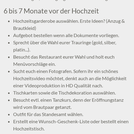
6 bis 7 Monate vor der Hochzeit
Hochzeitsgarderobe auswählen. Erste Ideen? (Anzug &
Brautkleid)
Aufgebot bestellen wenn alle Dokumente vorliegen.
Sprecht über die Wahl eurer Trauringe (gold, silber,
platin...).
Besucht das Restaurant eurer Wahl und holt euch
Menüvorschläge ein.
Sucht euch einen Fotografen. Sofern ihr ein schönes
Hochzeitsvideo möchtet, denkt auch an die Möglichkeit
einer Videoproduktion in HD Qualität nach.
Tischkarten sowie die Tischdekoration auswählen.
Besucht evtl. einen Tanzkurs, denn der Eröffnungstanz
wird vom Brautpaar getanzt.
Outfit für das Standesamt wählen.
Erstellt eine Wunsch-Geschenk-Liste oder bestellt einen
Hochzeitstisch.