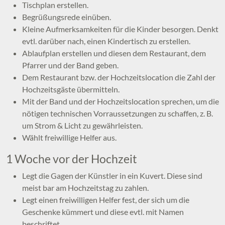
Tischplan erstellen.
Begrüßungsrede einüben.
Kleine Aufmerksamkeiten für die Kinder besorgen. Denkt
evtl. darüber nach, einen Kindertisch zu erstellen.
Ablaufplan erstellen und diesen dem Restaurant, dem
Pfarrer und der Band geben.
Dem Restaurant bzw. der Hochzeitslocation die Zahl der
Hochzeitsgäste übermitteln.
Mit der Band und der Hochzeitslocation sprechen, um die
nötigen technischen Vorraussetzungen zu schaffen, z. B.
um Strom & Licht zu gewährleisten.
Wählt freiwillige Helfer aus.
1 Woche vor der Hochzeit
Legt die Gagen der Künstler in ein Kuvert. Diese sind
meist bar am Hochzeitstag zu zahlen.
Legt einen freiwilligen Helfer fest, der sich um die
Geschenke kümmert und diese evtl. mit Namen
beschriftet.