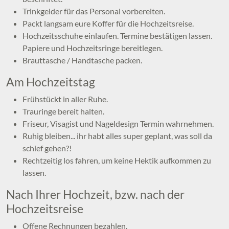
Trinkgelder für das Personal vorbereiten.
Packt langsam eure Koffer für die Hochzeitsreise.
Hochzeitsschuhe einlaufen. Termine bestätigen lassen.
Papiere und Hochzeitsringe bereitlegen.
Brauttasche / Handtasche packen.
Am Hochzeitstag
Frühstückt in aller Ruhe.
Trauringe bereit halten.
Friseur, Visagist und Nageldesign Termin wahrnehmen.
Ruhig bleiben... ihr habt alles super geplant, was soll da
schief gehen?!
Rechtzeitig los fahren, um keine Hektik aufkommen zu
lassen.
Nach Ihrer Hochzeit, bzw. nach der
Hochzeitsreise
Offene Rechnungen bezahlen.