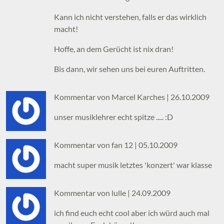
Kann ich nicht verstehen, falls er das wirklich
macht!
Hoffe, an dem Gerücht ist nix dran!
Bis dann, wir sehen uns bei euren Auftritten.
Kommentar von Marcel Karches |
26.10.2009
unser musiklehrer echt spitze ..... :D
Kommentar von fan 12 |
05.10.2009
macht super musik letztes 'konzert' war klasse
Kommentar von lulle |
24.09.2009
ich find euch echt cool aber ich würd auch mal